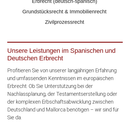
Erbrecht (deutsch-spanisch)
Grundstücksrecht & Immobilienrecht
Zivilprozessrecht
Unsere Leistungen im Spanischen und
Deutschen Erbrecht
Profitieren Sie von unserer langjährigen Erfahrung
und umfassenden Kenntnissen im europäischen
Erbrecht. Ob Sie Unterstützung bei der
Nachlassplanung, der Testamentserstellung oder
der komplexen Erbschaftsabwicklung zwischen
Deutschland und Mallorca benötigen – wir sind für
Sie da.