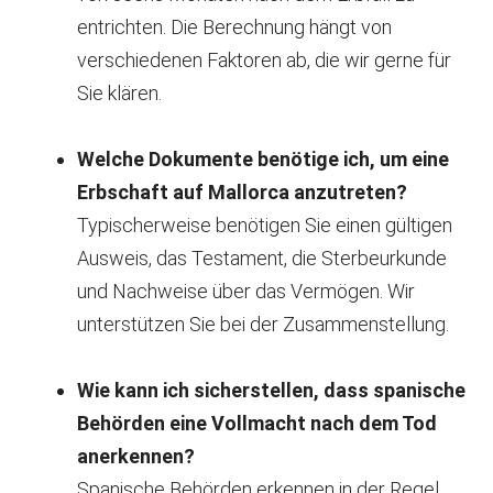
entrichten. Die Berechnung hängt von
verschiedenen Faktoren ab, die wir gerne für
Sie klären.
Welche Dokumente benötige ich, um eine
Erbschaft auf Mallorca anzutreten?
Typischerweise benötigen Sie einen gültigen
Ausweis, das Testament, die Sterbeurkunde
und Nachweise über das Vermögen. Wir
unterstützen Sie bei der Zusammenstellung.
Wie kann ich sicherstellen, dass spanische
Behörden eine Vollmacht nach dem Tod
anerkennen?
Spanische Behörden erkennen in der Regel