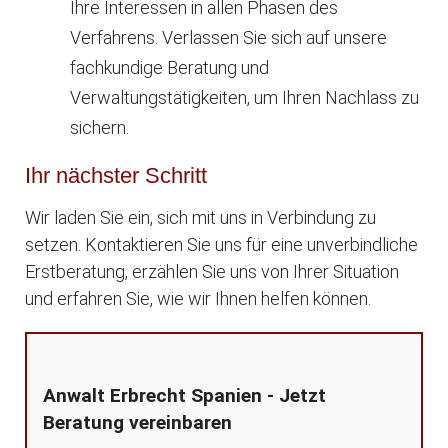
Ihre Interessen in allen Phasen des
Verfahrens. Verlassen Sie sich auf unsere
fachkundige Beratung und
Verwaltungstätigkeiten, um Ihren Nachlass zu
sichern.
Ihr nächster Schritt
Wir laden Sie ein, sich mit uns in Verbindung zu
setzen. Kontaktieren Sie uns für eine unverbindliche
Erstberatung, erzählen Sie uns von Ihrer Situation
und erfahren Sie, wie wir Ihnen helfen können.
Anwalt Erbrecht Spanien - Jetzt
Beratung vereinbaren