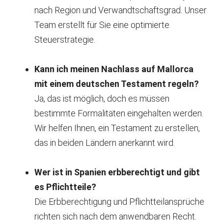
nach Region und Verwandtschaftsgrad. Unser
Team erstellt für Sie eine optimierte
Steuerstrategie.
Kann ich meinen Nachlass auf Mallorca
mit einem deutschen Testament regeln?
Ja, das ist möglich, doch es müssen
bestimmte Formalitäten eingehalten werden.
Wir helfen Ihnen, ein Testament zu erstellen,
das in beiden Ländern anerkannt wird.
Wer ist in Spanien erbberechtigt und gibt
es Pflichtteile?
Die Erbberechtigung und Pflichtteilansprüche
richten sich nach dem anwendbaren Recht.