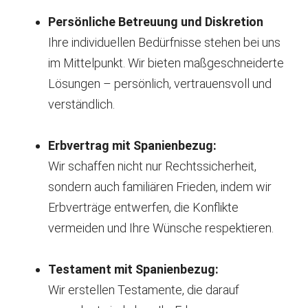
Persönliche Betreuung und Diskretion
Ihre individuellen Bedürfnisse stehen bei uns
im Mittelpunkt. Wir bieten maßgeschneiderte
Lösungen – persönlich, vertrauensvoll und
verständlich.
Erbvertrag mit Spanienbezug:
Wir schaffen nicht nur Rechtssicherheit,
sondern auch familiären Frieden, indem wir
Erbverträge entwerfen, die Konflikte
vermeiden und Ihre Wünsche respektieren.
Testament mit Spanienbezug:
Wir erstellen Testamente, die darauf