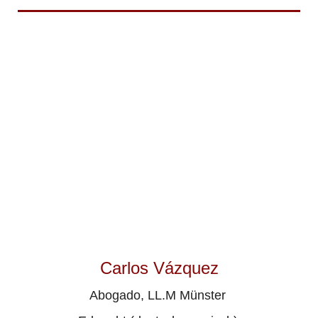
Carlos Vázquez
Abogado, LL.M Münster