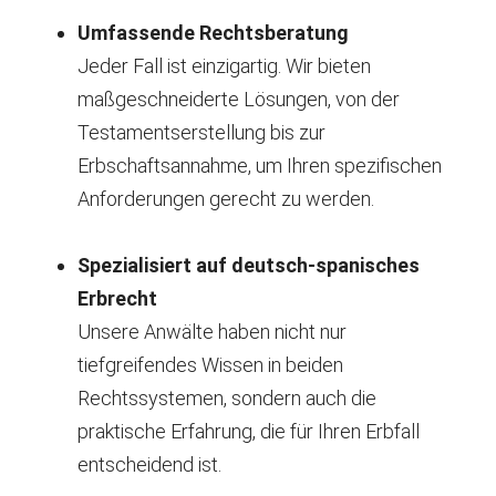
Umfassende Rechtsberatung
Jeder Fall ist einzigartig. Wir bieten
maßgeschneiderte Lösungen, von der
Testamentserstellung bis zur
Erbschaftsannahme, um Ihren spezifischen
Anforderungen gerecht zu werden.
Spezialisiert auf deutsch-spanisches
Erbrecht
Unsere Anwälte haben nicht nur
tiefgreifendes Wissen in beiden
Rechtssystemen, sondern auch die
praktische Erfahrung, die für Ihren Erbfall
entscheidend ist.