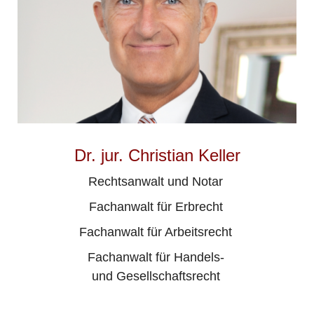
Dr. jur. Christian Keller
Rechtsanwalt und Notar
Fachanwalt für Erbrecht
Fachanwalt für Arbeitsrecht
Fachanwalt für Handels-
und Gesellschaftsrecht