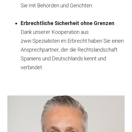
Sie mit Behörden und Gerichten.
Erbrechtliche Sicherheit ohne Grenzen
Dank unserer Kooperation aus
zwei Spezialisten im Erbrecht haben Sie einen
Ansprechpartner, der die Rechtslandschaft
Spaniens und Deutschlands kennt und
verbindet.