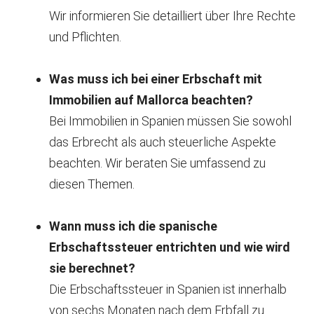
Wir informieren Sie detailliert über Ihre Rechte
und Pflichten.
Was muss ich bei einer Erbschaft mit
Immobilien auf Mallorca beachten?
Bei Immobilien in Spanien müssen Sie sowohl
das Erbrecht als auch steuerliche Aspekte
beachten. Wir beraten Sie umfassend zu
diesen Themen.
Wann muss ich die spanische
Erbschaftssteuer entrichten und wie wird
sie berechnet?
Die Erbschaftssteuer in Spanien ist innerhalb
von sechs Monaten nach dem Erbfall zu