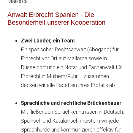
Mallorca.
Anwalt Erbrecht Spanien - Die
Besonderheit unserer Kooperation
Zwei Länder, ein Team
Ein spanischer Rechtsanwalt (Abogado) für
Erbrecht vor Ort auf Mallorca sowie in
Düsseldorf und ein Notar und Fachanwalt für
Erbrecht in Mülhem/Ruhr – zusammen
decken wir alle Facetten Ihres Erbfalls ab.
Sprachliche und rechtliche Brückenbauer
Mit fließenden Sprachkenntnissen in Deutsch,
Spanisch und Katalanisch meistern wir jede
Sprachhürde und kommunizieren effektiv für