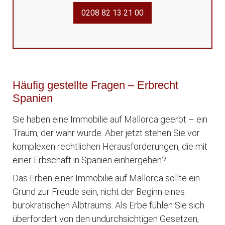
0208 82 13 21 00
Häufig gestellte Fragen – Erbrecht
Spanien
Sie haben eine Immobilie auf Mallorca geerbt – ein
Traum, der wahr wurde. Aber jetzt stehen Sie vor
komplexen rechtlichen Herausforderungen, die mit
einer Erbschaft in Spanien einhergehen?
Das Erben einer Immobilie auf Mallorca sollte ein
Grund zur Freude sein, nicht der Beginn eines
bürokratischen Albtraums. Als Erbe fühlen Sie sich
überfordert von den undurchsichtigen Gesetzen,