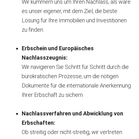
Wir kümmern uns um Ihren Nachlass, als wäre
es unser eigener, mit dem Ziel, die beste
Lösung für Ihre Immobilien und Investitionen
zu finden.
Erbschein und Europäisches
Nachlasszeugnis:
Wir navigieren Sie Schritt für Schritt durch die
bürokratischen Prozesse, um die nötigen
Dokumente für die internationale Anerkennung
Ihrer Erbschaft zu sichern.
Nachlassverfahren und Abwicklung von
Erbschaften:
Ob streitig oder nicht-streitig, wir vertreten