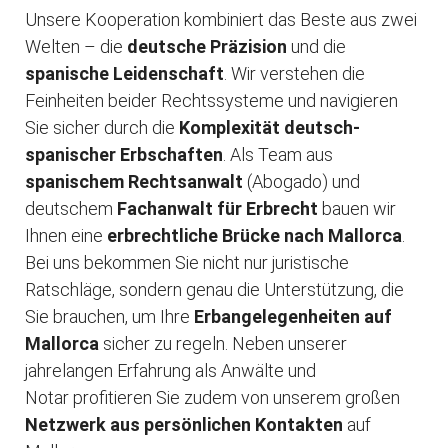
Unsere Kooperation kombiniert das Beste aus zwei
Welten – die
deutsche Präzision
und die
spanische Leidenschaft
. Wir verstehen die
Feinheiten beider Rechtssysteme und navigieren
Sie sicher durch die
Komplexität deutsch-
spanischer Erbschaften
. Als Team aus
spanischem Rechtsanwalt
(Abogado) und
deutschem
Fachanwalt für Erbrecht
bauen wir
Ihnen eine
erbrechtliche Brücke nach Mallorca
.
Bei uns bekommen Sie nicht nur juristische
Ratschläge, sondern genau die Unterstützung, die
Sie brauchen, um Ihre
Erbangelegenheiten auf
Mallorca
sicher zu regeln. Neben unserer
jahrelangen Erfahrung als Anwälte und
Notar profitieren Sie zudem von unserem großen
Netzwerk aus persönlichen Kontakten
auf