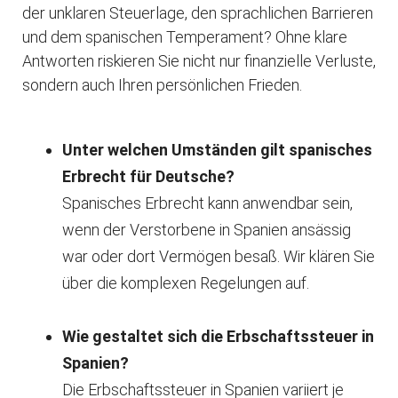
der unklaren Steuerlage, den sprachlichen Barrieren
und dem spanischen Temperament? Ohne klare
Antworten riskieren Sie nicht nur finanzielle Verluste,
sondern auch Ihren persönlichen Frieden.
Unter welchen Umständen gilt spanisches
Erbrecht für Deutsche?
Spanisches Erbrecht kann anwendbar sein,
wenn der Verstorbene in Spanien ansässig
war oder dort Vermögen besaß. Wir klären Sie
über die komplexen Regelungen auf.
Wie gestaltet sich die Erbschaftssteuer in
Spanien?
Die Erbschaftssteuer in Spanien variiert je