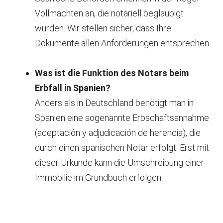
Vollmachten an, die notariell beglaubigt
wurden. Wir stellen sicher, dass Ihre
Dokumente allen Anforderungen entsprechen.
Was ist die Funktion des Notars beim
Erbfall in Spanien?
Anders als in Deutschland benötigt man in
Spanien eine sogenannte Erbschaftsannahme
(aceptación y adjudicación de herencia), die
durch einen spanischen Notar erfolgt. Erst mit
dieser Urkunde kann die Umschreibung einer
Immobilie im Grundbuch erfolgen.