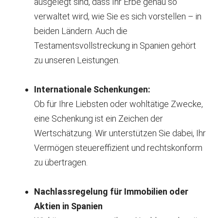
ausgelegt sind, dass Ihr Erbe genau so
verwaltet wird, wie Sie es sich vorstellen – in
beiden Ländern. Auch die
Testamentsvollstreckung in Spanien gehört
zu unseren Leistungen.
Internationale Schenkungen:
Ob für Ihre Liebsten oder wohltätige Zwecke,
eine Schenkung ist ein Zeichen der
Wertschätzung. Wir unterstützen Sie dabei, Ihr
Vermögen steuereffizient und rechtskonform
zu übertragen.
Nachlassregelung für Immobilien oder
Aktien in Spanien