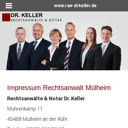
www.rae-drkeller.de
Impressum Rechtsanwalt Mülheim
Rechtsanwälte & Notar Dr. Keller
Muhrenkamp 11
45468 Mülheim an der Ruhr