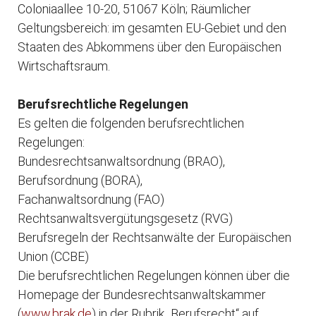
Coloniaallee 10-20, 51067 Köln; Räumlicher
Geltungsbereich: im gesamten EU-Gebiet und den
Staaten des Abkommens über den Europäischen
Wirtschaftsraum.
Berufsrechtliche Regelungen
Es gelten die folgenden berufsrechtlichen
Regelungen:
Bundesrechtsanwaltsordnung (BRAO),
Berufsordnung (BORA),
Fachanwaltsordnung (FAO)
Rechtsanwaltsvergütungsgesetz (RVG)
Berufsregeln der Rechtsanwälte der Europäischen
Union (CCBE)
Die berufsrechtlichen Regelungen können über die
Homepage der Bundesrechtsanwaltskammer
(
www.brak.de
) in der Rubrik „Berufsrecht“ auf