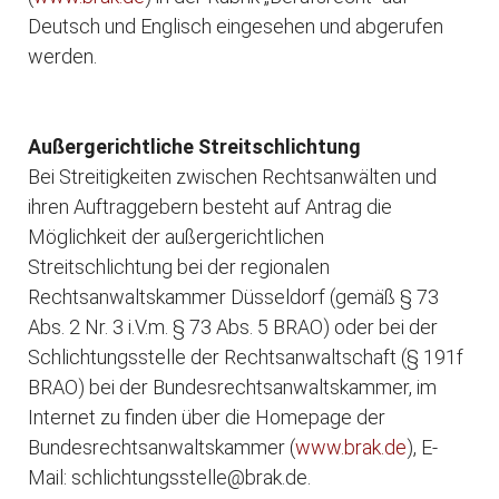
Deutsch und Englisch eingesehen und abgerufen
werden.
Außergerichtliche Streitschlichtung
Bei Streitigkeiten zwischen Rechtsanwälten und
ihren Auftraggebern besteht auf Antrag die
Möglichkeit der außergerichtlichen
Streitschlichtung bei der regionalen
Rechtsanwaltskammer Düsseldorf (gemäß § 73
Abs. 2 Nr. 3 i.V.m. § 73 Abs. 5 BRAO) oder bei der
Schlichtungsstelle der Rechtsanwaltschaft (§ 191f
BRAO) bei der Bundesrechtsanwaltskammer, im
Internet zu finden über die Homepage der
Bundesrechtsanwaltskammer (
www.brak.de
), E-
Mail: schlichtungsstelle@brak.de.