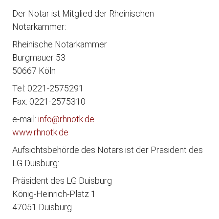
Der Notar ist Mitglied der Rheinischen
Notarkammer:
Rheinische Notarkammer
Burgmauer 53
50667 Köln
Tel: 0221-2575291
Fax: 0221-2575310
e-mail:
info@rhnotk.de
www.rhnotk.de
Aufsichtsbehörde des Notars ist der Präsident des
LG Duisburg:
Präsident des LG Duisburg
König-Heinrich-Platz 1
47051 Duisburg