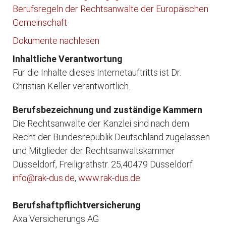
Berufsregeln der Rechtsanwälte der Europäischen
Gemeinschaft
Dokumente nachlesen
Inhaltliche Verantwortung
Für die Inhalte dieses Internetauftritts ist Dr.
Christian Keller verantwortlich.
Berufsbezeichnung und zuständige Kammern
Die Rechtsanwälte der Kanzlei sind nach dem
Recht der Bundesrepublik Deutschland zugelassen
und Mitglieder der Rechtsanwaltskammer
Düsseldorf, Freiligrathstr. 25,40479 Düsseldorf
info@rak-dus.de
,
www.rak-dus.de
.
Berufshaftpflichtversicherung
Axa Versicherungs AG