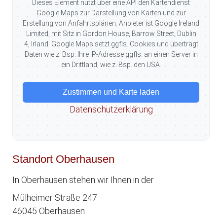
Dieses Element nutzt über eine API den Kartendienst
Google Maps zur Darstellung von Karten und zur
Erstellung von Anfahrtsplänen. Anbieter ist Google Ireland
Limited, mit Sitz in Gordon House, Barrow Street, Dublin
4, Irland. Google Maps setzt ggfls. Cookies und überträgt
Daten wie z. Bsp. Ihre IP-Adresse ggfls. an einen Server in
ein Drittland, wie z. Bsp. den USA.
Zustimmen und Karte laden
Datenschutzerklärung
Standort Oberhausen
In Oberhausen stehen wir Ihnen in der
Mülheimer Straße 247
46045 Oberhausen