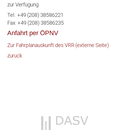
zur Verfügung
Tel.: +49 (208) 38586221
Fax: +49 (208) 38586235
Anfahrt per ÖPNV
Zur Fahrplanauskunft des VRR (externe Seite)
zurück