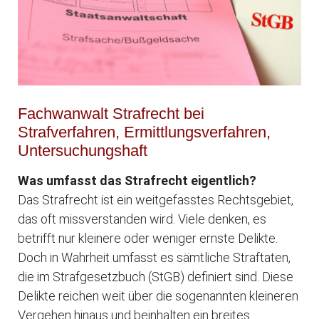
Fachwanwalt Strafrecht bei
Strafverfahren, Ermittlungsverfahren,
Untersuchungshaft
Was umfasst das Strafrecht eigentlich?
Das Strafrecht ist ein weitgefasstes Rechtsgebiet,
das oft missverstanden wird. Viele denken, es
betrifft nur kleinere oder weniger ernste Delikte.
Doch in Wahrheit umfasst es sämtliche Straftaten,
die im Strafgesetzbuch (StGB) definiert sind. Diese
Delikte reichen weit über die sogenannten kleineren
Vergehen hinaus und beinhalten ein breites