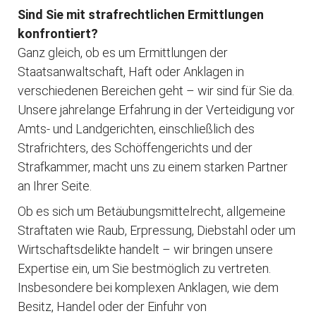
Sind Sie mit strafrechtlichen Ermittlungen
konfrontiert?
Ganz gleich, ob es um Ermittlungen der
Staatsanwaltschaft, Haft oder Anklagen in
verschiedenen Bereichen geht – wir sind für Sie da.
Unsere jahrelange Erfahrung in der Verteidigung vor
Amts- und Landgerichten, einschließlich des
Strafrichters, des Schöffengerichts und der
Strafkammer, macht uns zu einem starken Partner
an Ihrer Seite.
Ob es sich um Betäubungsmittelrecht, allgemeine
Straftaten wie Raub, Erpressung, Diebstahl oder um
Wirtschaftsdelikte handelt – wir bringen unsere
Expertise ein, um Sie bestmöglich zu vertreten.
Insbesondere bei komplexen Anklagen, wie dem
Besitz, Handel oder der Einfuhr von