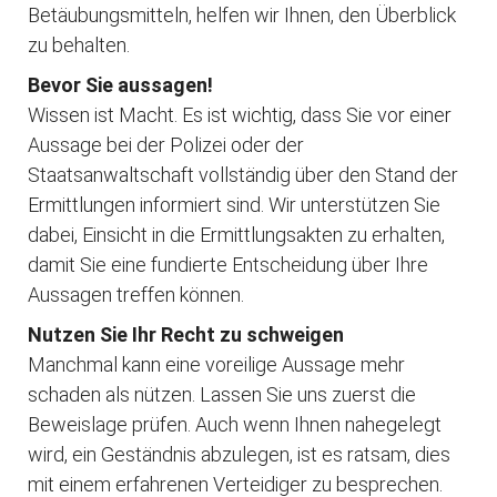
Betäubungsmitteln, helfen wir Ihnen, den Überblick
zu behalten.
Bevor Sie aussagen!
Wissen ist Macht. Es ist wichtig, dass Sie vor einer
Aussage bei der Polizei oder der
Staatsanwaltschaft vollständig über den Stand der
Ermittlungen informiert sind. Wir unterstützen Sie
dabei, Einsicht in die Ermittlungsakten zu erhalten,
damit Sie eine fundierte Entscheidung über Ihre
Aussagen treffen können.
Nutzen Sie Ihr Recht zu schweigen
Manchmal kann eine voreilige Aussage mehr
schaden als nützen. Lassen Sie uns zuerst die
Beweislage prüfen. Auch wenn Ihnen nahegelegt
wird, ein Geständnis abzulegen, ist es ratsam, dies
mit einem erfahrenen Verteidiger zu besprechen.