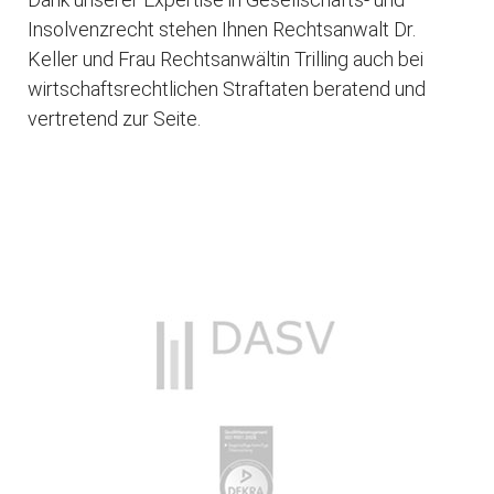
Insolvenzrecht stehen Ihnen Rechtsanwalt Dr.
Keller und Frau Rechtsanwältin Trilling auch bei
wirtschaftsrechtlichen Straftaten beratend und
vertretend zur Seite.