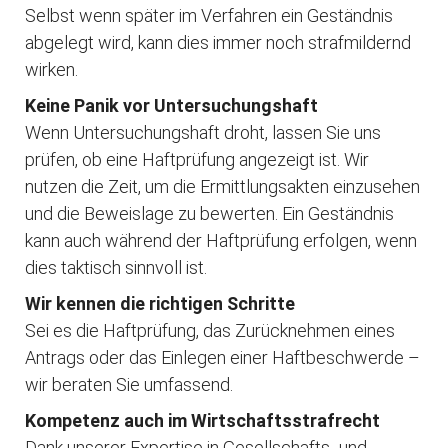
Selbst wenn später im Verfahren ein Geständnis
abgelegt wird, kann dies immer noch strafmildernd
wirken.
Keine Panik vor Untersuchungshaft
Wenn Untersuchungshaft droht, lassen Sie uns
prüfen, ob eine Haftprüfung angezeigt ist. Wir
nutzen die Zeit, um die Ermittlungsakten einzusehen
und die Beweislage zu bewerten. Ein Geständnis
kann auch während der Haftprüfung erfolgen, wenn
dies taktisch sinnvoll ist.
Wir kennen die richtigen Schritte
Sei es die Haftprüfung, das Zurücknehmen eines
Antrags oder das Einlegen einer Haftbeschwerde –
wir beraten Sie umfassend.
Kompetenz auch im Wirtschaftsstrafrecht
Dank unserer Expertise in Gesellschafts- und