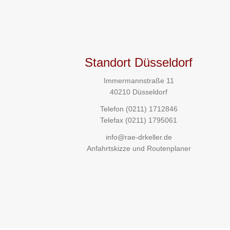
Standort Düsseldorf
Immermannstraße 11
40210 Düsseldorf
Telefon
(0211) 1712846
Telefax (0211) 1795061
info@rae-drkeller.de
Anfahrtskizze und Routenplaner