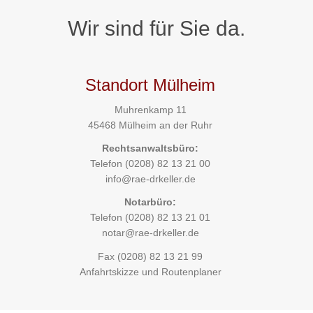
Wir sind für Sie da.
Standort Mülheim
Muhrenkamp 11
45468 Mülheim an der Ruhr
Rechtsanwaltsbüro:
Telefon
(0208) 82 13 21 00
info@rae-drkeller.de
Notarbüro:
Telefon
(0208) 82 13 21 01
notar@rae-drkeller.de
Fax (0208) 82 13 21 99
Anfahrtskizze und Routenplaner