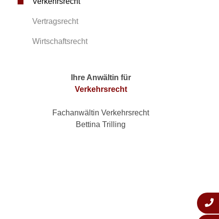
Verkehrsrecht
Vertragsrecht
Wirtschaftsrecht
Ihre Anwältin für
Verkehrsrecht
Fachanwältin Verkehrsrecht
Bettina Trilling