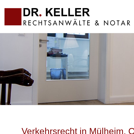
Verkehrsrecht in Mülheim, 