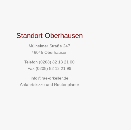
Standort Oberhausen
Mülheimer Straße 247
46045 Oberhausen
Telefon
(0208) 82 13 21 00
Fax (0208) 82 13 21 99
info@rae-drkeller.de
Anfahrtskizze und Routenplaner