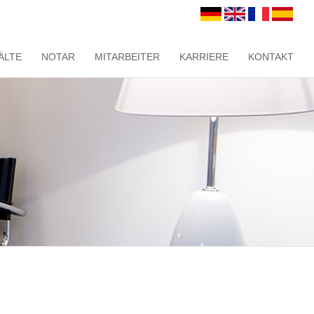
ÄLTE
NOTAR
MITARBEITER
KARRIERE
KONTAKT