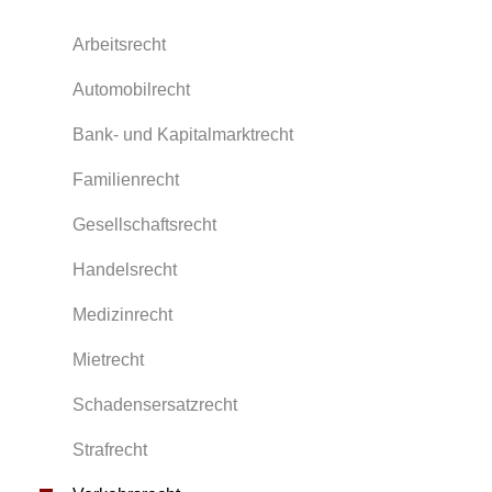
Arbeitsrecht
Automobilrecht
Bank- und Kapitalmarktrecht
Familienrecht
Gesellschaftsrecht
Handelsrecht
Medizinrecht
Mietrecht
Schadensersatzrecht
Strafrecht